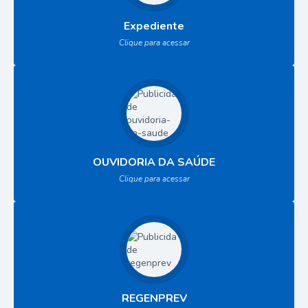
Expediente
Clique para acessar
OUVIDORIA DA SAÚDE
Clique para acessar
REGENPREV