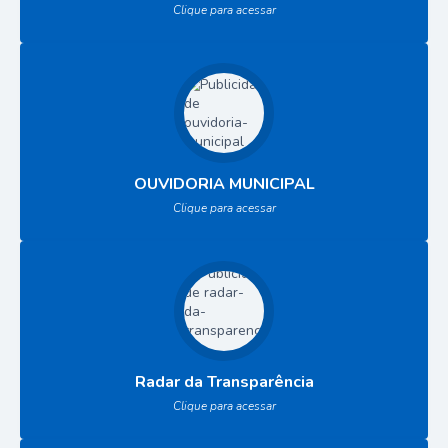
Clique para acessar
OUVIDORIA MUNICIPAL
Clique para acessar
Radar da Transparência
Clique para acessar