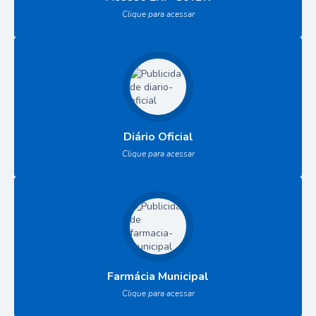
Clique para acessar
Diário Oficial
Clique para acessar
Farmácia Municipal
Clique para acessar