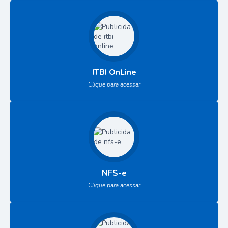
ITBI OnLine
Clique para acessar
NFS-e
Clique para acessar