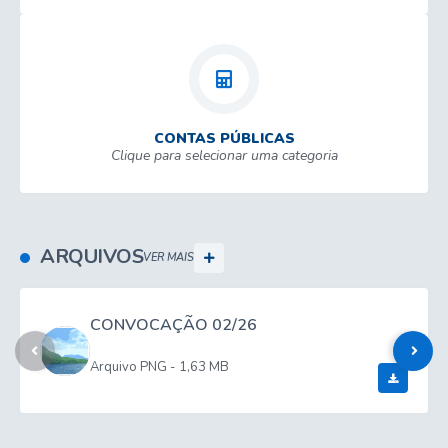
CONTAS PÚBLICAS
Clique para selecionar uma categoria
ARQUIVOS
VER MAIS
CONVOCAÇÃO 02/26
PNG
1,63 MB