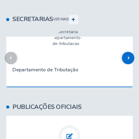
SECRETARIAS
VER MAIS
. .
Departamento de Tributação
PUBLICAÇÕES OFICIAIS