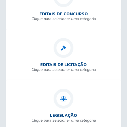
EDITAIS DE CONCURSO
Clique para selecionar uma categoria
EDITAIS DE LICITAÇÃO
Clique para selecionar uma categoria
LEGISLAÇÃO
Clique para selecionar uma categoria