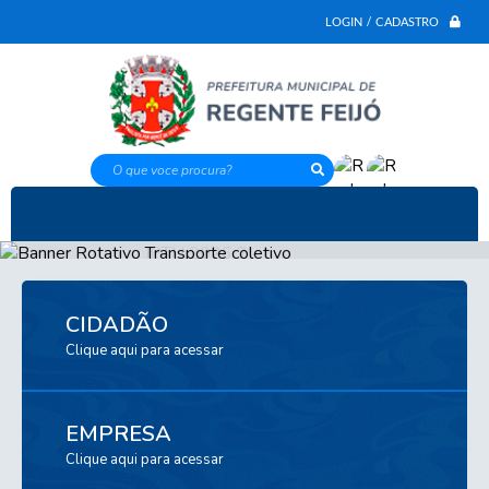
LOGIN / CADASTRO
O que voce procura?
CIDADÃO
Clique aqui para acessar
EMPRESA
Clique aqui para acessar